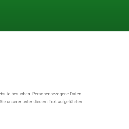
Website besuchen. Personenbezogene Daten
Sie unserer unter diesem Text aufgeführten