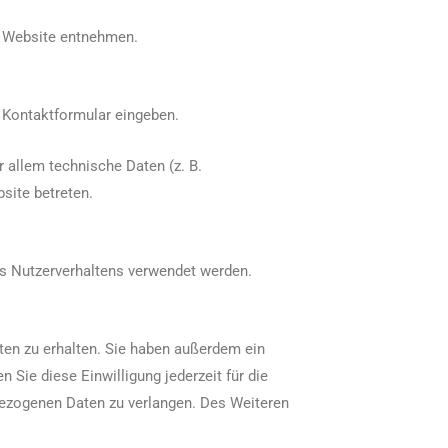
r Website entnehmen.
n Kontaktformular eingeben.
 allem technische Daten (z. B.
site betreten.
res Nutzerverhaltens verwendet werden.
ten zu erhalten. Sie haben außerdem ein
 Sie diese Einwilligung jederzeit für die
ezogenen Daten zu verlangen. Des Weiteren