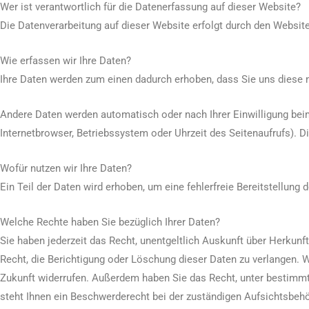
Wer ist verantwortlich für die Datenerfassung auf dieser Website?
Die Datenverarbeitung auf dieser Website erfolgt durch den Webs
Wie erfassen wir Ihre Daten?
Ihre Daten werden zum einen dadurch erhoben, dass Sie uns diese mi
Andere Daten werden automatisch oder nach Ihrer Einwilligung beim
Internetbrowser, Betriebssystem oder Uhrzeit des Seitenaufrufs). D
Wofür nutzen wir Ihre Daten?
Ein Teil der Daten wird erhoben, um eine fehlerfreie Bereitstellun
Welche Rechte haben Sie bezüglich Ihrer Daten?
Sie haben jederzeit das Recht, unentgeltlich Auskunft über Herku
Recht, die Berichtigung oder Löschung dieser Daten zu verlangen. We
Zukunft widerrufen. Außerdem haben Sie das Recht, unter bestimm
steht Ihnen ein Beschwerderecht bei der zuständigen Aufsichtsbehö