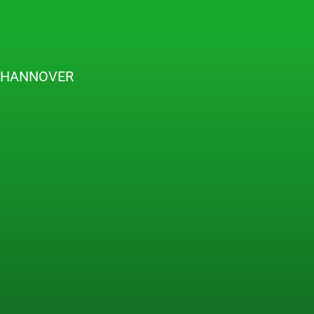
N HANNOVER