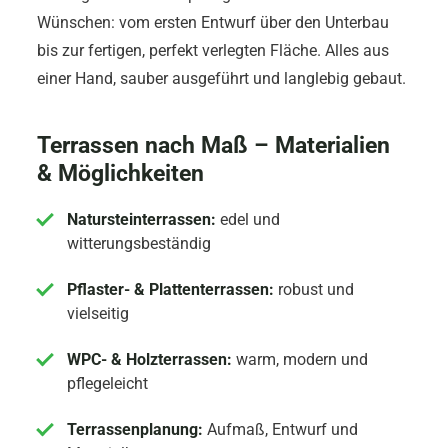
Wünschen: vom ersten Entwurf über den Unterbau
bis zur fertigen, perfekt verlegten Fläche. Alles aus
einer Hand, sauber ausgeführt und langlebig gebaut.
Terrassen nach Maß – Materialien
& Möglichkeiten
Natursteinterrassen:
edel und
witterungsbeständig
Pflaster- & Plattenterrassen:
robust und
vielseitig
WPC- & Holzterrassen:
warm, modern und
pflegeleicht
Terrassenplanung:
Aufmaß, Entwurf und