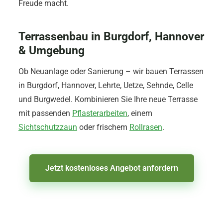
Freude macht.
Terrassenbau in Burgdorf, Hannover
& Umgebung
Ob Neuanlage oder Sanierung – wir bauen Terrassen
in Burgdorf, Hannover, Lehrte, Uetze, Sehnde, Celle
und Burgwedel. Kombinieren Sie Ihre neue Terrasse
mit passenden
Pflasterarbeiten
, einem
Sichtschutzzaun
oder frischem
Rollrasen
.
Jetzt kostenloses Angebot anfordern