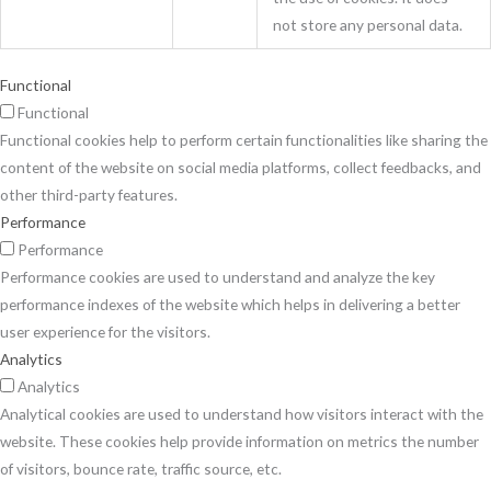
not store any personal data.
Functional
Functional
Functional cookies help to perform certain functionalities like sharing the
content of the website on social media platforms, collect feedbacks, and
other third-party features.
Performance
Performance
Performance cookies are used to understand and analyze the key
performance indexes of the website which helps in delivering a better
user experience for the visitors.
Analytics
Analytics
Analytical cookies are used to understand how visitors interact with the
website. These cookies help provide information on metrics the number
of visitors, bounce rate, traffic source, etc.