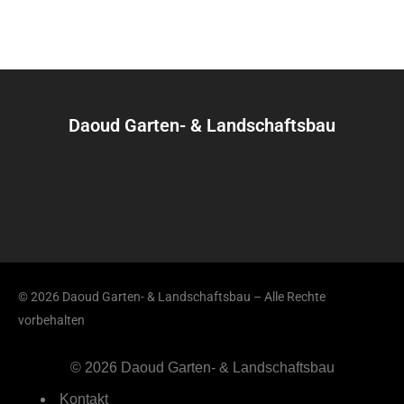
Daoud Garten- & Landschaftsbau
© 2026 Daoud Garten- & Landschaftsbau – Alle Rechte
vorbehalten
© 2026 Daoud Garten- & Landschaftsbau
Kontakt