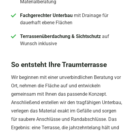
Materialberatung
Fachgerechter Unterbau
mit Drainage für
dauerhaft ebene Flächen
Terrassenüberdachung & Sichtschutz
auf
Wunsch inklusive
So entsteht Ihre Traumterrasse
Wir beginnen mit einer unverbindlichen Beratung vor
Ort, nehmen die Fläche auf und entwickeln
gemeinsam mit Ihnen das passende Konzept.
Anschließend erstellen wir den tragfähigen Unterbau,
verlegen das Material exakt im Gefälle und sorgen
für saubere Anschlüsse und Randabschlüsse. Das
Ergebnis: eine Terrasse, die jahrzehntelang hält und