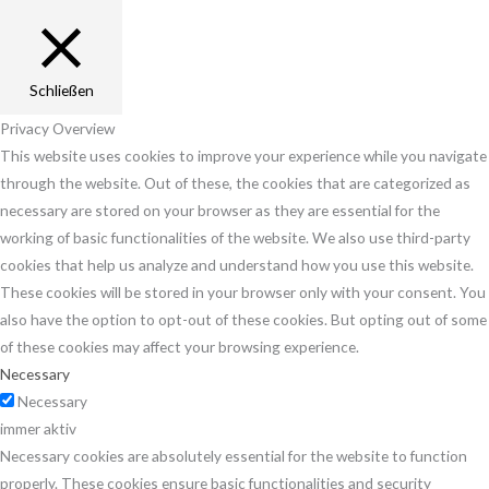
Schließen
Privacy Overview
This website uses cookies to improve your experience while you navigate
through the website. Out of these, the cookies that are categorized as
necessary are stored on your browser as they are essential for the
working of basic functionalities of the website. We also use third-party
cookies that help us analyze and understand how you use this website.
These cookies will be stored in your browser only with your consent. You
also have the option to opt-out of these cookies. But opting out of some
of these cookies may affect your browsing experience.
Necessary
Necessary
immer aktiv
Necessary cookies are absolutely essential for the website to function
properly. These cookies ensure basic functionalities and security