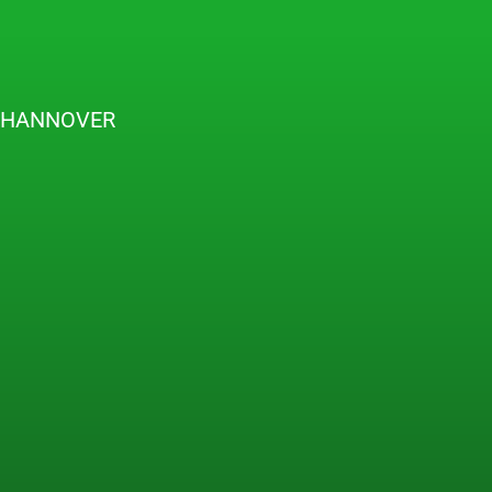
N HANNOVER