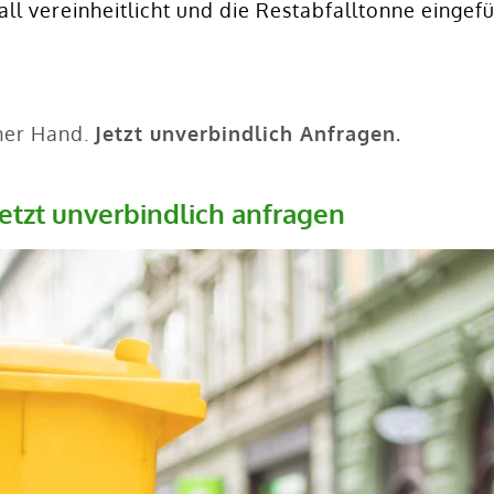
l vereinheitlicht und die Restabfalltonne eingefü
iner Hand.
Jetzt unverbindlich Anfragen.
Jetzt unverbindlich anfragen