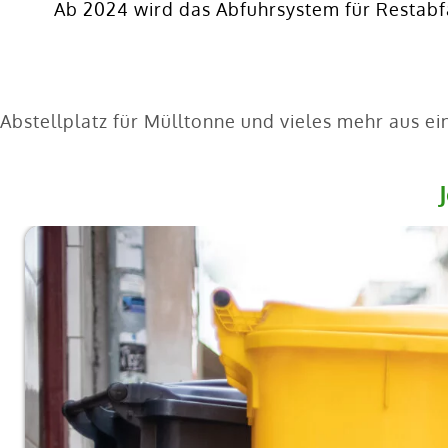
Ab 2024 wird das Abfuhrsystem für Restabfal
Abstellplatz für Mülltonne und vieles mehr aus e